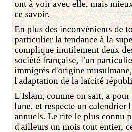
ont à voir avec elle, mais mieu
ce savoir.
En plus des inconvénients de t
particulier la tendance à la supe
complique inutilement deux des
société française, l'un particulie
immigrés d'origine musulmane, e
l'adaptation de la laïcité répu
L'Islam, comme on sait, a pour
lune, et respecte un calendrier l
annuels. Le rite le plus connu 
d'ailleurs un mois tout entier, 