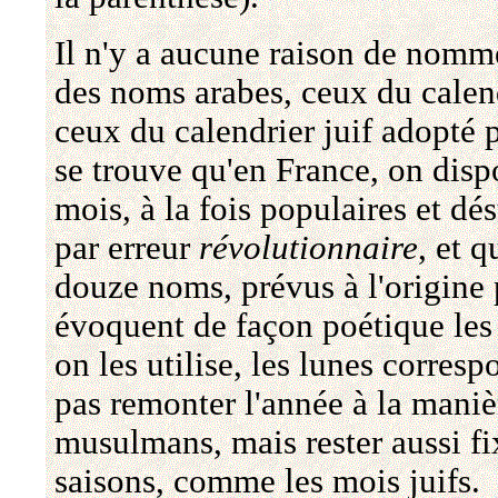
Il n'y a aucune raison de nomme
des noms arabes, ceux du calen
ceux du calendrier juif adopté 
se trouve qu'en France, on disp
mois, à la fois populaires et dés
par erreur
révolutionnaire
, et q
douze noms, prévus à l'origine 
évoquent de façon poétique les 
on les utilise, les lunes corres
pas remonter l'année à la mani
musulmans, mais rester aussi fi
saisons, comme les mois juifs.