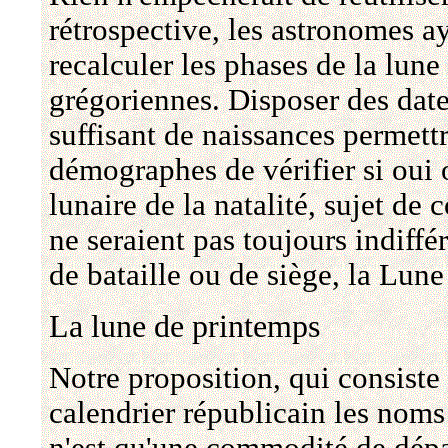
rétrospective, les astronomes a
recalculer les phases de la lune
grégoriennes. Disposer des dat
suffisant de naissances permett
démographes de vérifier si oui 
lunaire de la natalité, sujet de 
ne seraient pas toujours indiffér
de bataille ou de siège, la Lune 
La lune de printemps
Notre proposition, qui consiste
calendrier républicain les noms 