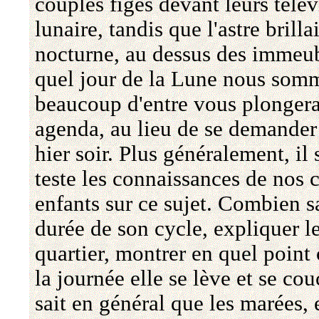
couples figés devant leurs télé
lunaire, tandis que l'astre brillai
nocturne, au dessus des immeub
quel jour de la Lune nous somm
beaucoup d'entre vous plongerai
agenda, au lieu de se demander
hier soir. Plus généralement, il
teste les connaissances de nos 
enfants sur ce sujet. Combien s
durée de son cycle, expliquer le
quartier, montrer en quel point
la journée elle se lève et se co
sait en général que les marées, 